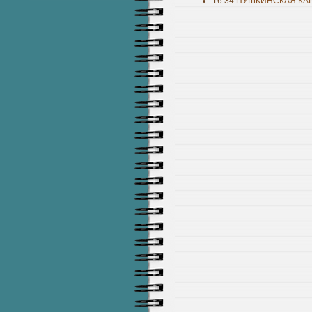
16:34
ПУШКИНСКАЯ КА