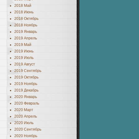
2018 Май
2018 Июнь
2018 Октябрь
2018 Ноябрь
2019 Январь
2019 Апрель
2019 Май
2019 Июнь
2019 Июль
2019 Август
2019 Сентябрь
2019 Октябрь
2019 Ноябрь
2019 Декабрь
2020 Январь
2020 Февраль
2020 Март
2020 Апрель
2020 Июль
2020 Сентябрь
2020 Ноябрь