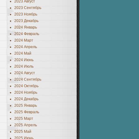
2023 Август
2023 Сентябрь
2023 Ноябрь
2023 Декабрь
2024 Январь
2024 Февраль
2024 Март
2024 Апрель
2024 Май
2024 Июнь
2024 Июль
2024 Август
2024 Сентябрь
2024 Октябрь
2024 Ноябрь
2024 Декабрь
2025 Январь
2025 Февраль
2025 Март
2025 Апрель
2025 Май
2025 Июнь