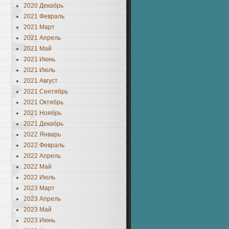
2020 Декабрь
2021 Февраль
2021 Март
2021 Апрель
2021 Май
2021 Июнь
2021 Июль
2021 Август
2021 Сентябрь
2021 Октябрь
2021 Ноябрь
2021 Декабрь
2022 Январь
2022 Февраль
2022 Апрель
2022 Май
2022 Июль
2023 Март
2023 Апрель
2023 Май
2023 Июнь