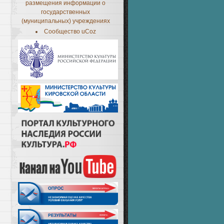
размещения информации о
государственных
(муниципальных) учреждениях
Сообщество uCoz