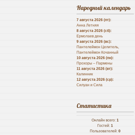
Народный календарь
7 августа 2026 (пт):
Анна Летняя
8 августа 2026 (сб):
Ермолаев день
9 августа 2026 (вс):
Пантелеймон Целитель,
Пантелеймон Кочанный
10 августа 2026 (пн):
Прохоры – Пармены
11 августа 2026 (вт):
Калинник
12 августа 2026 (ср):
Силуан и Сила
Статистика
Онлайн всего:
1
Гостей:
1
Пользователей:
0