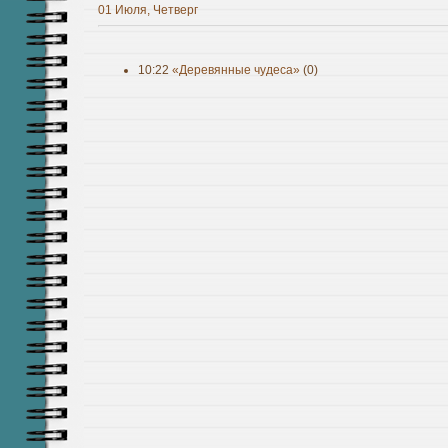
01 Июля, Четверг
10:22
«Деревянные чудеса»
(0)